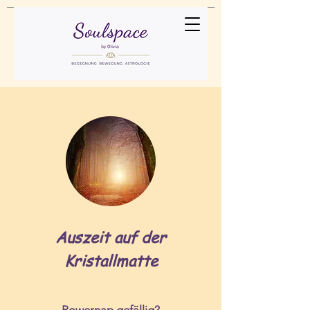
Auszeit auf der
Kristallmatte