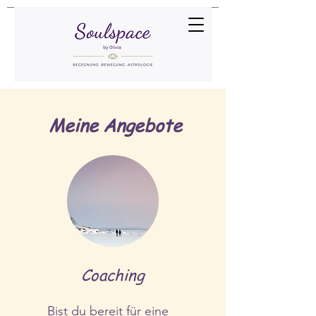
Meine Angebote
Coaching
Bist du bereit für eine