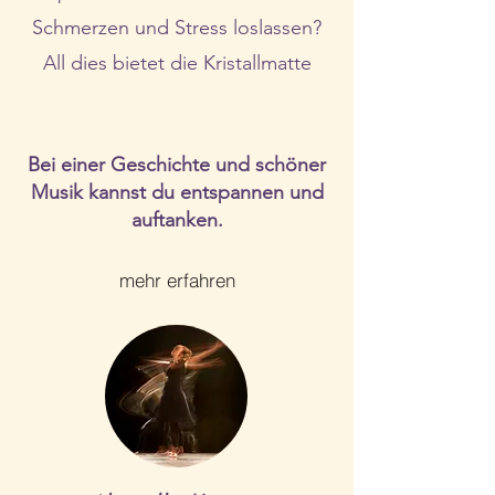
Schmerzen und Stress loslassen?
All dies bietet die Kristallmatte
Bei einer Geschichte und schöner
Musik kannst du entspannen und
auftanken.
mehr erfahren