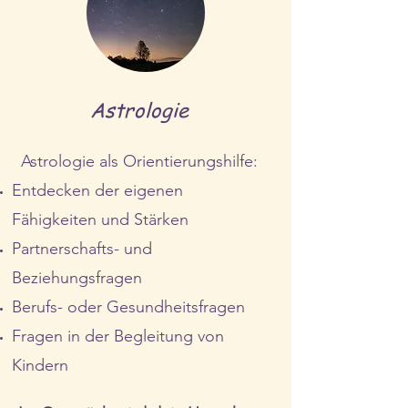
Astrologie
Astrologie als
Orientierungshilfe
:
Entdecken der eigenen
Fähigkeiten und Stärken
Partnerschafts- und
Beziehungsfragen
Berufs- oder Gesundheitsfragen
Fragen in der Begleitung von
Kindern