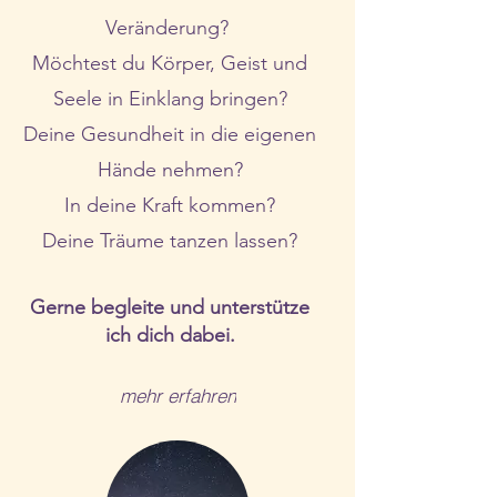
Veränderung?
M
öchtest du Körper, Geist und
Seele in Einklang bringen?
Deine Gesundheit in die eigenen
Hände nehmen?
In deine Kraft kommen?
Deine Träume tanzen lassen?
Gerne begleite und unterstütze
ich dich dabei.
mehr erfahren