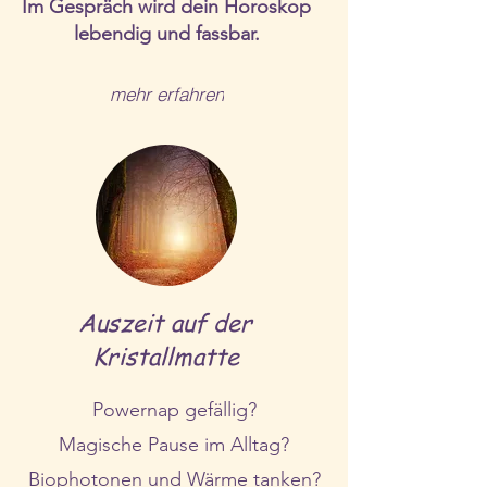
Im Gespräch wird dein Horoskop
lebendig und fassbar.
mehr erfahren
Auszeit auf der
Kristallmatte
Powernap gefällig?
Magische Pause im Alltag?
Biophotonen und Wärme tanken?